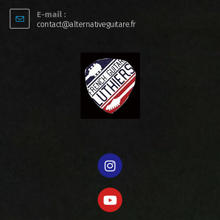
E-mail :
contact@alternativeguitare.fr