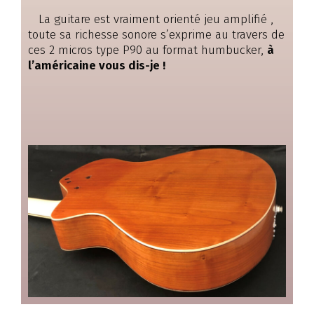
La guitare est vraiment orienté jeu amplifié ,
toute sa richesse sonore s’exprime au travers de
ces 2 micros type P90 au format humbucker,
à
l’américaine vous dis-je !