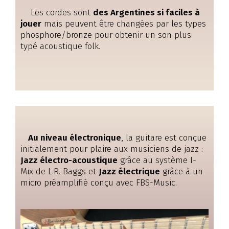
Les cordes sont
des Argentines si faciles à
jouer
mais peuvent être changées par les types
phosphore/bronze pour obtenir un son plus
typé acoustique folk.
Au niveau électronique
, la guitare est conçue
initialement pour plaire aux musiciens de jazz :
Jazz électro-acoustique
grâce au système I-
Mix de L.R. Baggs et
Jazz électrique
grâce à un
micro préamplifié conçu avec FBS-Music.