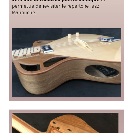
permettre de revisiter le répertoire Jazz
Manouche.