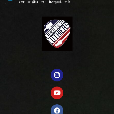
contact@alternativeguitare.fr