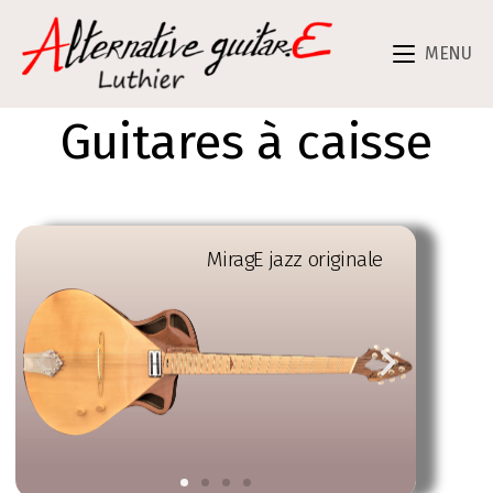
MENU
Guitares à caisse