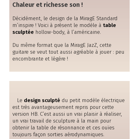
Chaleur et richesse son !
Décidément, le design de la MiragE Standard
m’inspire ! Voici à présent le modèle à
table
sculptée
hollow-body, à l’américaine.
Du même format que la MiragE JazZ, cette
guitare se veut tout aussi agréable à jouer : peu
encombrante et légère !
Le
design sculpté
du petit modèle électrique
est très avantageusement repris pour cette
version HB. C’est aussi un vrai plaisir à réaliser,
un vrai travail de sculpture à la main pour
obtenir la table de résonnance et ces ouïes
toujours façon sorties aérodynamiques.