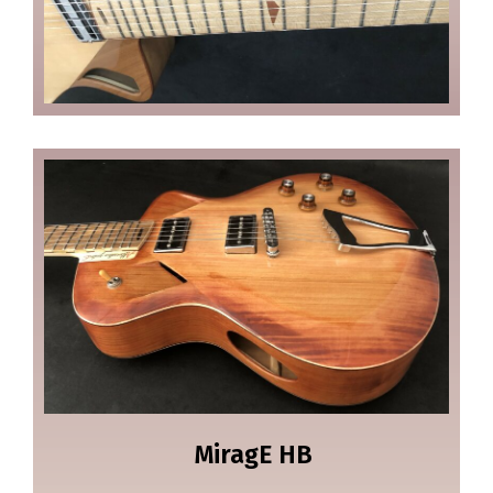
MiragE HB