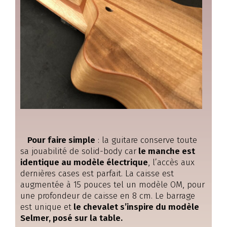
Pour faire simple
: la guitare conserve toute
sa jouabilité de solid-body car
le manche est
identique au modèle électrique
, l’accès aux
dernières cases est parfait. La caisse est
augmentée à 15 pouces tel un modèle OM, pour
une profondeur de caisse en 8 cm. Le barrage
est unique et
le chevalet s’inspire du modèle
Selmer, posé sur la table.